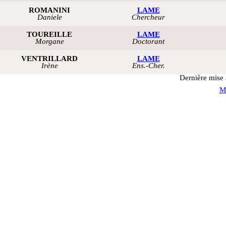
ROMANINI
LAME
Daniele
Chercheur
TOUREILLE
LAME
Morgane
Doctorant
VENTRILLARD
LAME
Irène
Ens.-Cher.
Dernière mise 
M