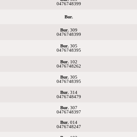
0476748399
Bur.
Bur.
309
0476748399
Bur.
305
0476748395
Bur.
102
0476748262
Bur.
305
0476748395
Bur.
314
0476748479
Bur.
307
0476748397
Bur.
014
0476748247