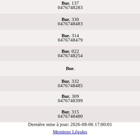
Bur.
137
0476748283
Bur.
330
0476748483
Bur.
314
0476748479
Bur.
022
0476748254
Bur.
Bur.
332
0476748485
Bur.
309
0476748399
Bur.
315
0476748480
Dernière mise à jour: 2026-08-06 17:00:01
Mentions Légales