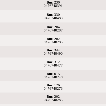
Bur.
236
0476748391
Bur.
330
0476748483
Bur.
204
0476748287
Bur.
202
0476748285
Bur.
344
0476748490
Bur.
312
0476748477
Bur.
015
0476748248
Bur.
126
0476748273
Bur.
202
0476748285